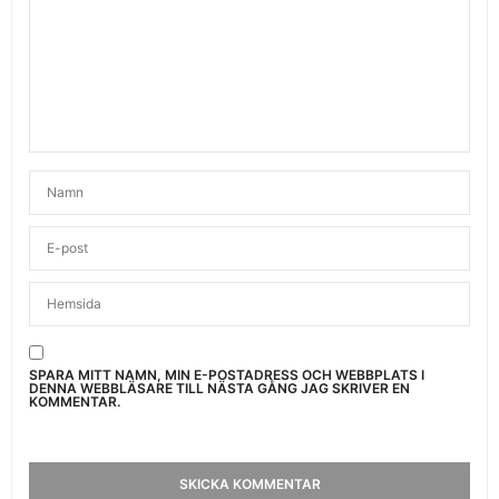
SPARA MITT NAMN, MIN E-POSTADRESS OCH WEBBPLATS I
DENNA WEBBLÄSARE TILL NÄSTA GÅNG JAG SKRIVER EN
KOMMENTAR.