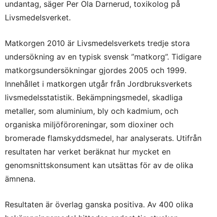
undantag, säger Per Ola Darnerud, toxikolog på
Livsmedelsverket.
Matkorgen 2010 är Livsmedelsverkets tredje stora
undersökning av en typisk svensk ”matkorg”. Tidigare
matkorgsundersökningar gjordes 2005 och 1999.
Innehållet i matkorgen utgår från Jordbruksverkets
livsmedelsstatistik. Bekämpningsmedel, skadliga
metaller, som aluminium, bly och kadmium, och
organiska miljöföroreningar, som dioxiner och
bromerade flamskyddsmedel, har analyserats. Utifrån
resultaten har verket beräknat hur mycket en
genomsnittskonsument kan utsättas för av de olika
ämnena.
Resultaten är överlag ganska positiva. Av 400 olika