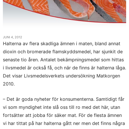
JUNI 4, 2012
Halterna av flera skadliga ämnen i maten, bland annat
dioxin och bromerade flamskyddsmedel, har sjunkit de
senaste tio åren. Antalet bekämpningsmedel som hittas
i livsmedel är också få, och när de finns är halterna låga.
Det visar Livsmedelsverkets undersökning Matkorgen
2010.
– Det är goda nyheter för konsumenterna. Samtidigt får
vi som myndighet inte slå oss till ro med det här, utan
fortsätter att jobba för säker mat. För de flesta ämnen
vi har tittat på har halterna gått ner men det finns några