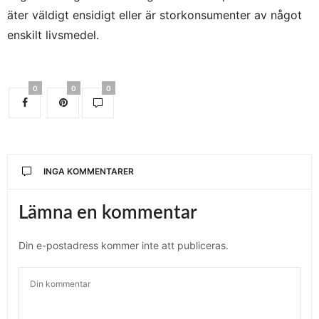
äter väldigt ensidigt eller är storkonsumenter av något
enskilt livsmedel.
0
0
0
INGA KOMMENTARER
Lämna en kommentar
Din e-postadress kommer inte att publiceras.