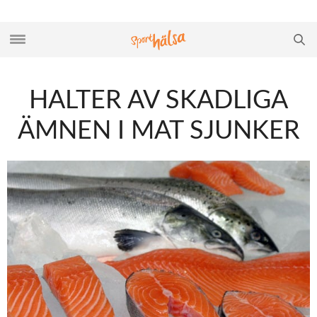
HALTER AV SKADLIGA
ÄMNEN I MAT SJUNKER