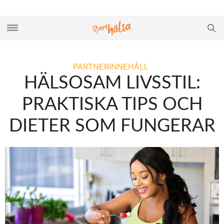
PARTNERINNEHÅLL
HÄLSOSAM LIVSSTIL:
PRAKTISKA TIPS OCH
DIETER SOM FUNGERAR