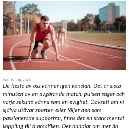
AUGUSTI 18, 2025
De flesta av oss känner igen känslan. Det är sista
minuten av en avgörande match, pulsen stiger och
varje sekund känns som en evighet. Oavsett om vi
själva utövar sporten eller följer den som
passionerade supportrar, finns det en stark mental
koppling till dramatiken. Det handlar om mer än