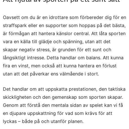
Oavsett om du är en idrottare som förbereder dig för en
straffspark eller en supporter som hoppas på det bästa,
är förmågan att hantera känslor central. Att låta sporten
vara en källa till glädje och spänning, utan att det
skapar negativ stress, är grunden för ett sunt och
långsiktigt intresse. Detta handlar om balans. Att kunna
fira en vinst, men också att kunna hantera en förlust
utan att det påverkar ens välmående i stort.
Det handlar om att uppskatta prestationen, den taktiska
skickligheten och den gemenskap som sporten skapar.
Genom att förstå den mentala sidan av spelet kan vi få
en djupare uppskattning för vad som krävs för att
lyckas – både på och utanför planen.