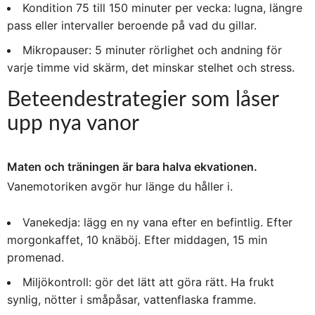
Kondition 75 till 150 minuter per vecka: lugna, längre
pass eller intervaller beroende på vad du gillar.
Mikropauser: 5 minuter rörlighet och andning för
varje timme vid skärm, det minskar stelhet och stress.
Beteendestrategier som låser
upp nya vanor
Maten och träningen är bara halva ekvationen.
Vanemotoriken avgör hur länge du håller i.
Vanekedja: lägg en ny vana efter en befintlig. Efter
morgonkaffet, 10 knäböj. Efter middagen, 15 min
promenad.
Miljökontroll: gör det lätt att göra rätt. Ha frukt
synlig, nötter i småpåsar, vattenflaska framme.