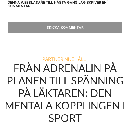
DENNA WEBBLÄSARE TILL NÄSTA GÅNG JAG SKRIVER EN
KOMMENTAR.
PARTNERINNEHÅLL
FRÅN ADRENALIN PÅ
PLANEN TILL SPÄNNING
PÅ LÄKTAREN: DEN
MENTALA KOPPLINGEN I
SPORT