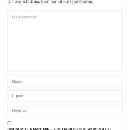
Din e-postadress kommer inte att publiceras.
SPARA MITT NAMN, MIN E-POSTADRESS OCH WEBBPLATS I