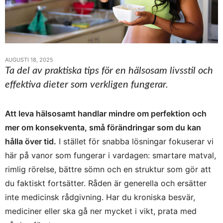
AUGUSTI 18, 2025
Ta del av praktiska tips för en hälsosam livsstil och
effektiva dieter som verkligen fungerar.
Att leva hälsosamt handlar mindre om perfektion och
mer om konsekventa, små förändringar som du kan
hålla över tid.
I stället för snabba lösningar fokuserar vi
här på vanor som fungerar i vardagen: smartare matval,
rimlig rörelse, bättre sömn och en struktur som gör att
du faktiskt fortsätter. Råden är generella och ersätter
inte medicinsk rådgivning. Har du kroniska besvär,
mediciner eller ska gå ner mycket i vikt, prata med