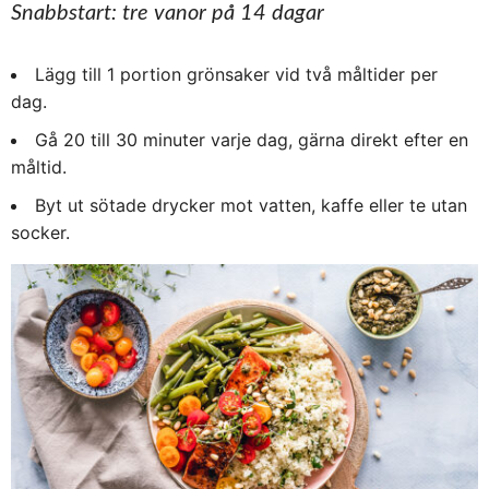
Snabbstart: tre vanor på 14 dagar
Lägg till 1 portion grönsaker vid två måltider per
dag.
Gå 20 till 30 minuter varje dag, gärna direkt efter en
måltid.
Byt ut sötade drycker mot vatten, kaffe eller te utan
socker.