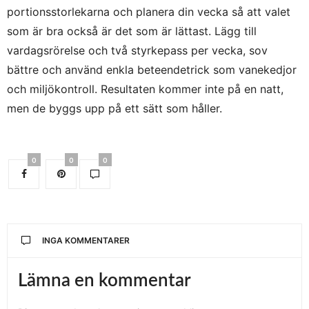
portionsstorlekarna och planera din vecka så att valet
som är bra också är det som är lättast. Lägg till
vardagsrörelse och två styrkepass per vecka, sov
bättre och använd enkla beteendetrick som vanekedjor
och miljökontroll. Resultaten kommer inte på en natt,
men de byggs upp på ett sätt som håller.
0
0
0
INGA KOMMENTARER
Lämna en kommentar