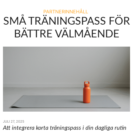
PARTNERINNEHÅLL
SMÅ TRÄNINGSPASS FÖR
BÄTTRE VÄLMÅENDE
JULI 27, 2025
Att integrera korta träningspass i din dagliga rutin