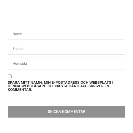
SPARA MITT NAMN, MIN E-POSTADRESS OCH WEBBPLATS I
DENNA WEBBLÄSARE TILL NÄSTA GÅNG JAG SKRIVER EN
KOMMENTAR.