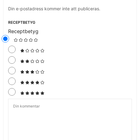
Din e-postadress kommer inte att publiceras.
RECEPTBETYG
Receptbetyg