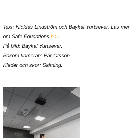
Text: Nicklas Lindström och Baykal Yurtsever. Läs mer
om Safe Educations
här
.
På bild: Baykal Yurtsever.
Bakom kameran: Pär Olsson
Kläder och skor: Salming.