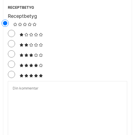
RECEPTBETYG
Receptbetyg