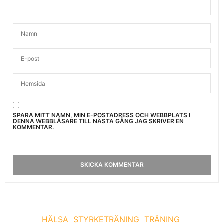
SPARA MITT NAMN, MIN E-POSTADRESS OCH WEBBPLATS I
DENNA WEBBLÄSARE TILL NÄSTA GÅNG JAG SKRIVER EN
KOMMENTAR.
HÄLSA
STYRKETRÄNING
TRÄNING