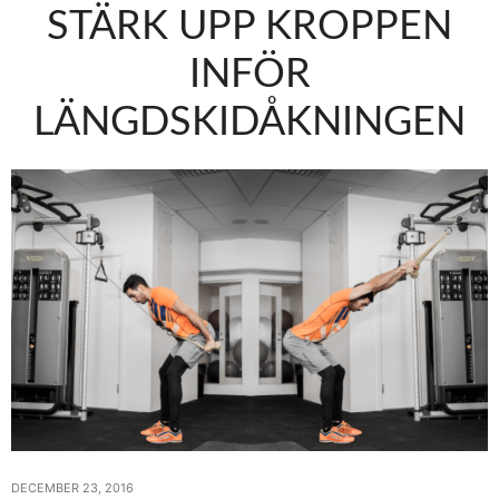
STÄRK UPP KROPPEN
INFÖR
LÄNGDSKIDÅKNINGEN
DECEMBER 23, 2016