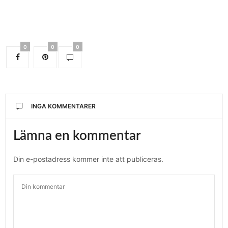
0
0
0
INGA KOMMENTARER
Lämna en kommentar
Din e-postadress kommer inte att publiceras.