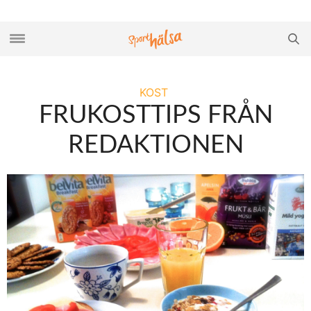
KOST
FRUKOSTTIPS FRÅN
REDAKTIONEN