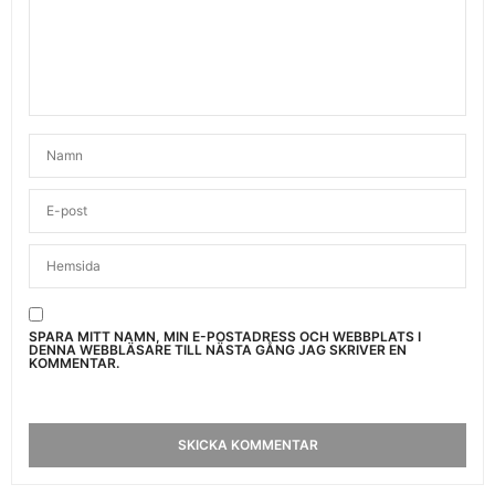
SPARA MITT NAMN, MIN E-POSTADRESS OCH WEBBPLATS I
DENNA WEBBLÄSARE TILL NÄSTA GÅNG JAG SKRIVER EN
KOMMENTAR.