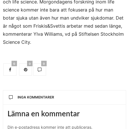
och life science. Morgondagens forskning inom life
science kommer inte bara att fokusera på hur man
botar sjuka utan även hur man undviker sjukdomar. Det
är något som Friskis&Svettis arbetar med sedan länge,
kommenterar Ylva Williams, vd på Stiftelsen Stockholm
Science City.
0
0
0
INGA KOMMENTARER
Lämna en kommentar
Din e-postadress kommer inte att publiceras.