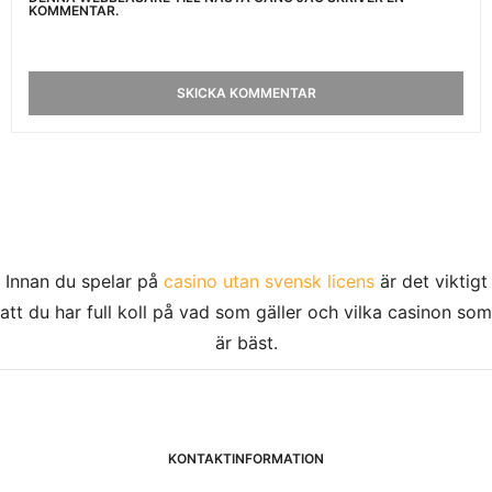
KOMMENTAR.
Innan du spelar på
casino utan svensk licens
är det viktigt
att du har full koll på vad som gäller och vilka casinon som
är bäst.
KONTAKTINFORMATION