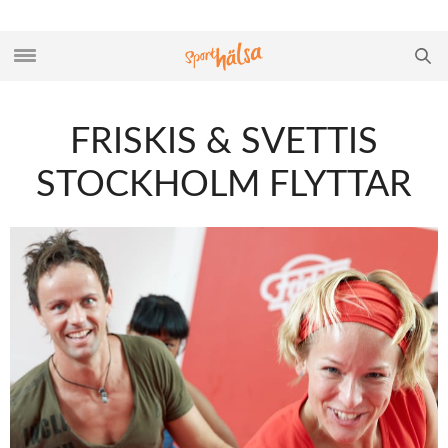
FRISKIS & SVETTIS
STOCKHOLM FLYTTAR