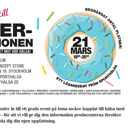
juder in till ett gratis event på tema socker kopplat till hälsa med
för att vi vill ge dig den information producenterna försöker
lda dig din egen uppfattning.