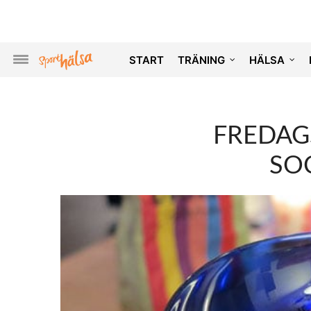
START
TRÄNING
HÄLSA
FREDAG
SO