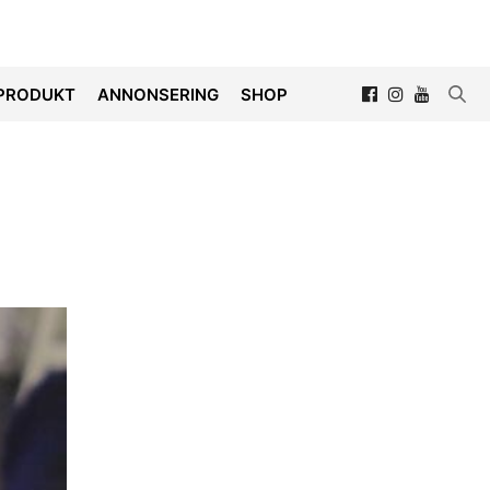
PRODUKT
ANNONSERING
SHOP