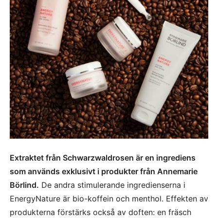
Extraktet från Schwarzwaldrosen är en ingrediens
som används exklusivt i produkter från Annemarie
Börlind.
De andra stimulerande ingredienserna i
EnergyNature är bio-koffein och menthol. Effekten av
produkterna förstärks också av doften: en fräsch