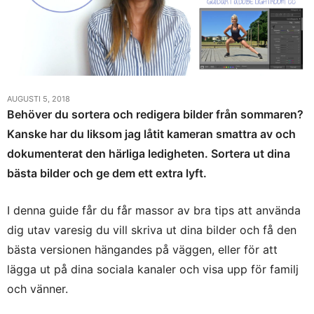
AUGUSTI 5, 2018
Behöver du sortera och redigera bilder från sommaren?
Kanske har du liksom jag låtit kameran smattra av och
dokumenterat den härliga ledigheten. Sortera ut dina
bästa bilder och ge dem ett extra lyft.
I denna guide får du får massor av bra tips att använda
dig utav varesig du vill skriva ut dina bilder och få den
bästa versionen hängandes på väggen, eller för att
lägga ut på dina sociala kanaler och visa upp för familj
och vänner.