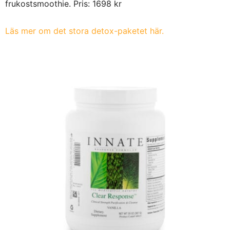
frukostsmoothie. Pris:
1698 kr
Läs mer om det stora detox-paketet här.