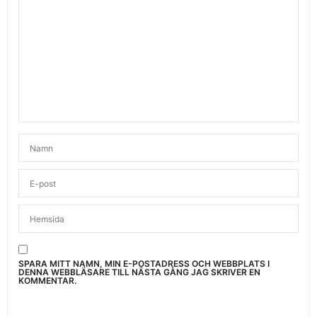
SPARA MITT NAMN, MIN E-POSTADRESS OCH WEBBPLATS I
DENNA WEBBLÄSARE TILL NÄSTA GÅNG JAG SKRIVER EN
KOMMENTAR.