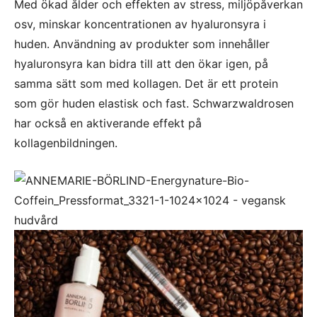
Med ökad ålder och effekten av stress, miljöpåverkan
osv, minskar koncentrationen av hyaluronsyra i
huden. Användning av produkter som innehåller
hyaluronsyra kan bidra till att den ökar igen, på
samma sätt som med kollagen. Det är ett protein
som gör huden elastisk och fast. Schwarzwaldrosen
har också en aktiverande effekt på
kollagenbildningen.