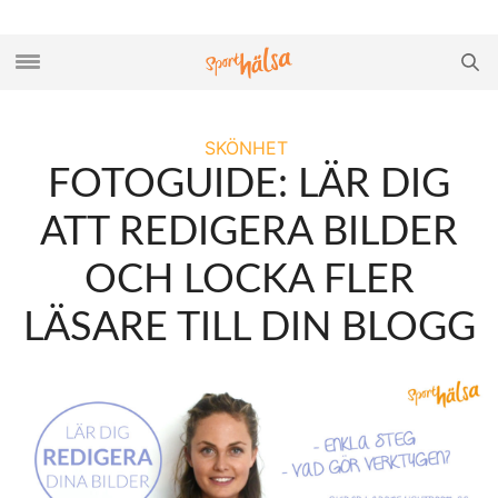
SKÖNHET
FOTOGUIDE: LÄR DIG
ATT REDIGERA BILDER
OCH LOCKA FLER
LÄSARE TILL DIN BLOGG