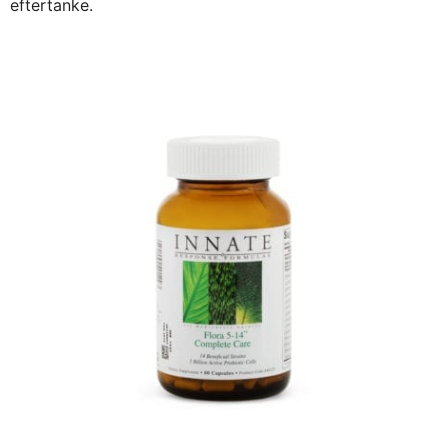
eftertanke.