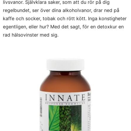
livsvanor. Självklara saker, som att du rör på dig
regelbundet, ser över dina alkoholvanor, drar ned på
kaffe och socker, tobak och rött kött. Inga konstigheter
egentligen, eller hur? Med det sagt, för en detoxkur en
rad hälsovinster med sig.