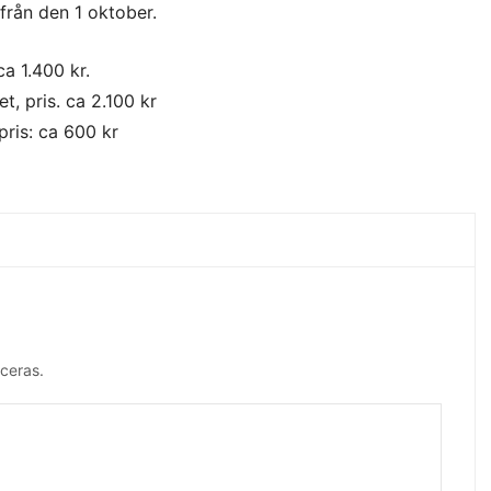
 från den 1 oktober.
ca 1.400 kr.
, pris. ca 2.100 kr
pris: ca 600 kr
ceras.