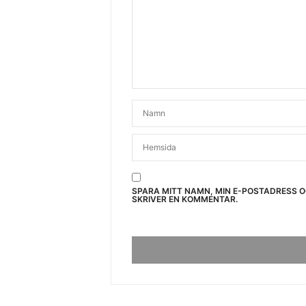
SPARA MITT NAMN, MIN E-POSTADRESS 
SKRIVER EN KOMMENTAR.