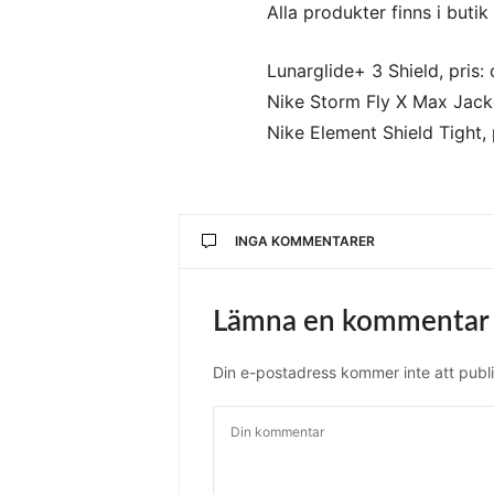
Alla produkter finns i butik
Lunarglide+ 3 Shield, pris: 
Nike Storm Fly X Max Jacket
Nike Element Shield Tight, 
INGA KOMMENTARER
Lämna en kommentar
Din e-postadress kommer inte att publi