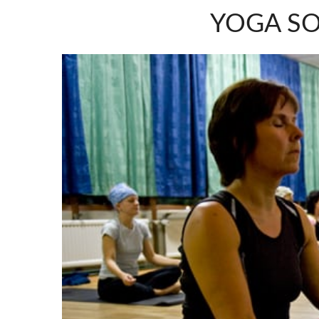
YOGA SO