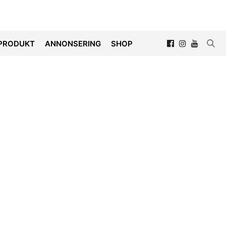
PRODUKT
ANNONSERING
SHOP