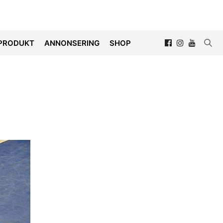
PRODUKT
ANNONSERING
SHOP