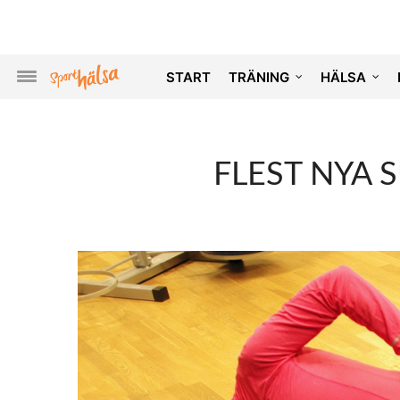
START
TRÄNING
HÄLSA
FLEST NYA