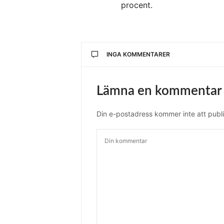
procent.
INGA KOMMENTARER
Lämna en kommentar
Din e-postadress kommer inte att publi