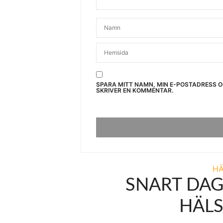
SPARA MITT NAMN, MIN E-POSTADRESS 
SKRIVER EN KOMMENTAR.
H
SNART DAG
HÄL