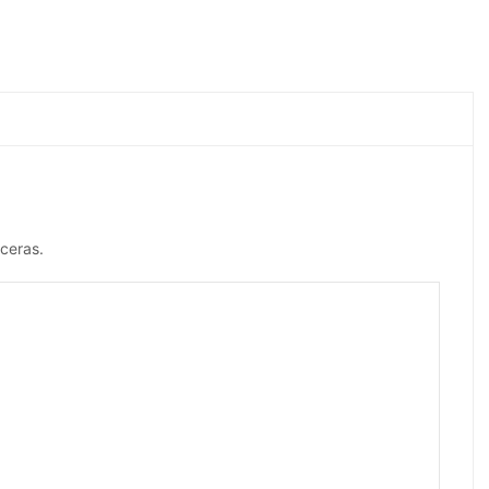
ceras.