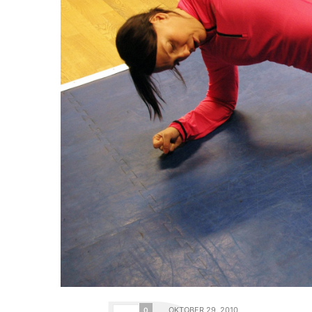
OKTOBER 29, 2010
0