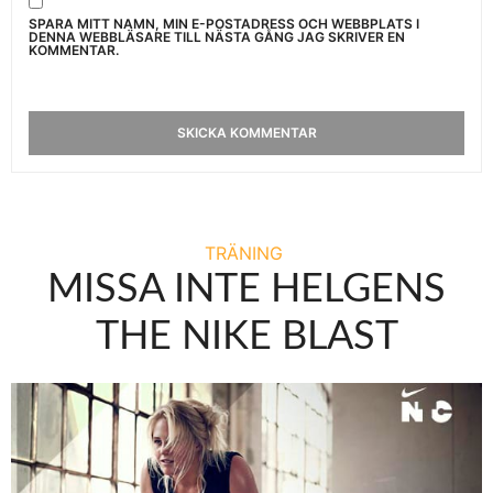
SPARA MITT NAMN, MIN E-POSTADRESS OCH WEBBPLATS I
DENNA WEBBLÄSARE TILL NÄSTA GÅNG JAG SKRIVER EN
KOMMENTAR.
TRÄNING
MISSA INTE HELGENS
THE NIKE BLAST