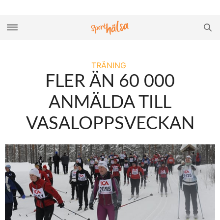
TRÄNING
FLER ÄN 60 000
ANMÄLDA TILL
VASALOPPSVECKAN