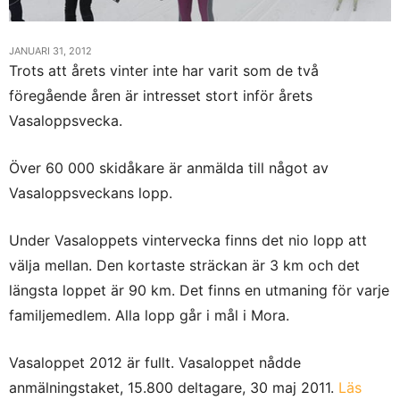
JANUARI 31, 2012
Trots att årets vinter inte har varit som de två
föregående åren är intresset stort inför årets
Vasaloppsvecka.
Över 60 000 skidåkare är anmälda till något av
Vasaloppsveckans lopp.
Under Vasaloppets vintervecka finns det nio lopp att
välja mellan. Den kortaste sträckan är 3 km och det
längsta loppet är 90 km. Det finns en utmaning för varje
familjemedlem. Alla lopp går i mål i Mora.
Vasaloppet 2012 är fullt. Vasaloppet nådde
anmälningstaket, 15.800 deltagare, 30 maj 2011.
Läs