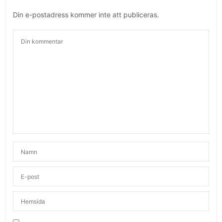
Din e-postadress kommer inte att publiceras.