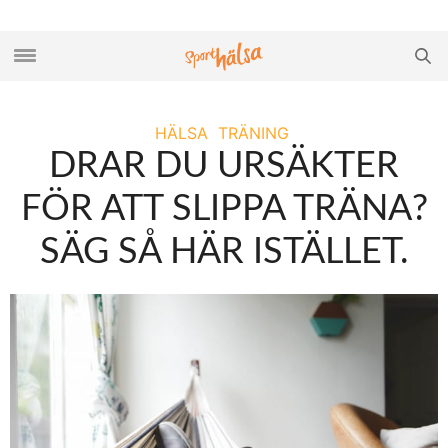
HÄLSA
TRÄNING
DRAR DU URSÄKTER
FÖR ATT SLIPPA TRÄNA?
SÄG SÅ HÄR ISTÄLLET.