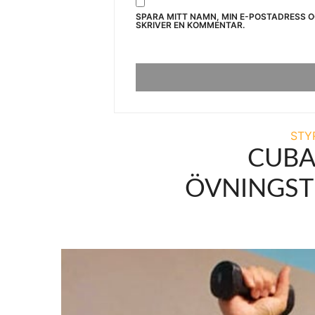
SPARA MITT NAMN, MIN E-POSTADRESS 
SKRIVER EN KOMMENTAR.
STY
CUBA
ÖVNINGST