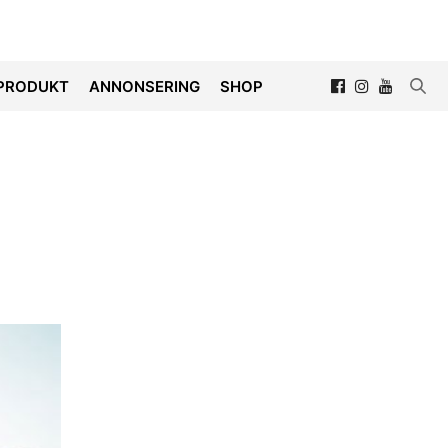
PRODUKT
ANNONSERING
SHOP