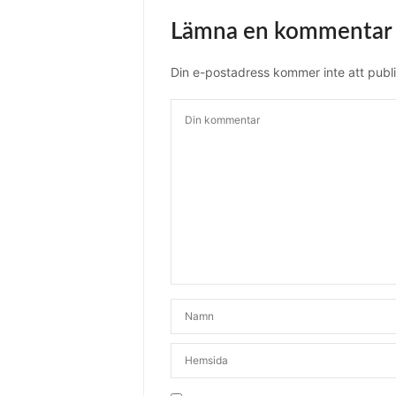
Lämna en kommentar
Din e-postadress kommer inte att publi