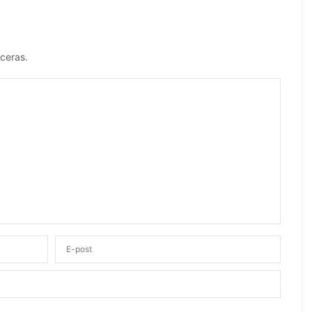
ceras.