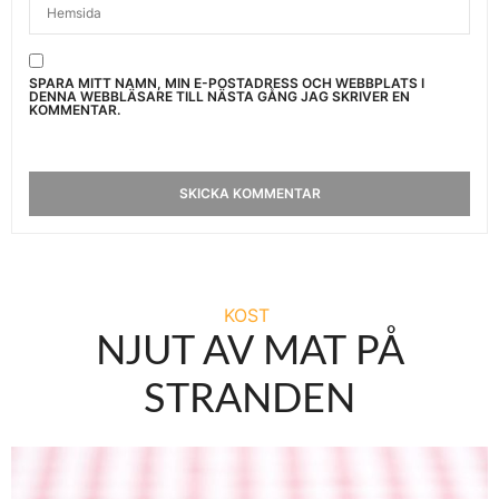
SPARA MITT NAMN, MIN E-POSTADRESS OCH WEBBPLATS I
DENNA WEBBLÄSARE TILL NÄSTA GÅNG JAG SKRIVER EN
KOMMENTAR.
KOST
NJUT AV MAT PÅ
STRANDEN