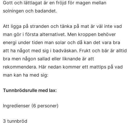
Gott och lättlagat är en fröjd för magen mellan
solningen och badandet.
Att ligga på stranden och tänka på mat är väl inte vad
man gör i första alternativet. Men kroppen behöver
energi under tiden man solar och då kan det vara bra
att ha något med sig i badväskan. Frukt och bär är alltid
bra men någon sallad eller liknande är att
rekommendera. Här nedan kommer ett mattips på vad
man kan ha med sig:
Tunnbrödsrulle med lax:
Ingredienser (6 personer)
3 tunnbröd