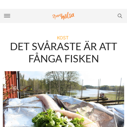
KOST
DET SVÅRASTE ÄR ATT
FÅNGA FISKEN