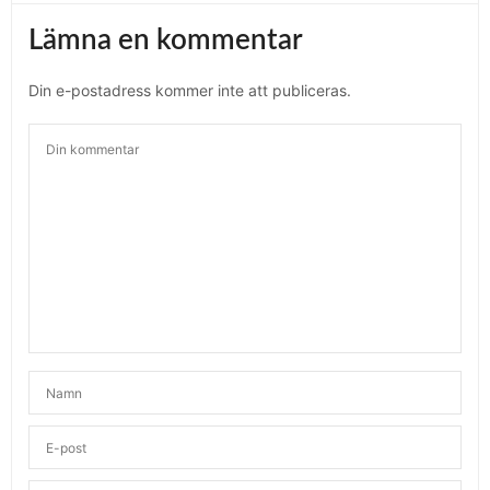
Lämna en kommentar
Din e-postadress kommer inte att publiceras.