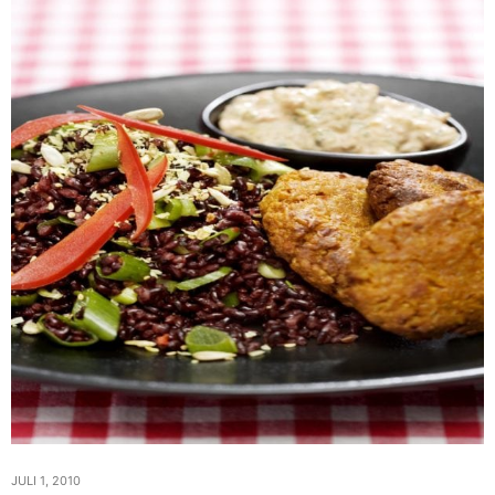
JULI 1, 2010