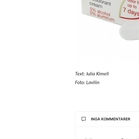
Text: Julia Kimell
Foto: Lavilin
INGA KOMMENTARER