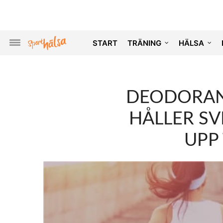
START
TRÄNING
HÄLSA
DEODORAN
HÅLLER SV
UPP 