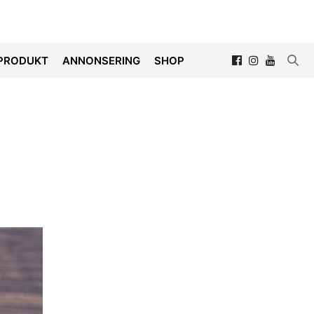
PRODUKT
ANNONSERING
SHOP