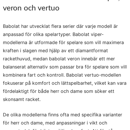
veron och vertuo
Babolat har utvecklat flera serier där varje modell är
anpassad för olika spelartyper. Babolat viper-
modellerna är utformade för spelare som vill maximera
kraften i slagen med hjälp av ett diamantformat
rackethuvud, medan babolat veron innebär ett mer
balanserat alternativ som passar bra för spelare som vill
kombinera fart och kontroll. Babolat vertuo-modellen
fokuserar på komfort och lättspelbarhet, vilket kan vara
fördelaktigt för både herr och dame som söker ett
skonsamt racket.
De olika modellerna finns ofta med specifika varianter
för herr och dame, med anpassningar i vikt och