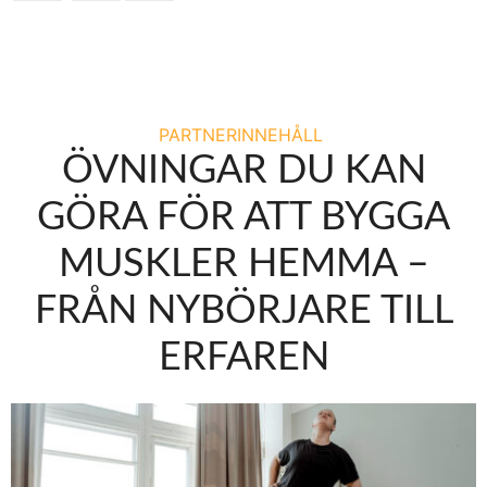
PARTNERINNEHÅLL
ÖVNINGAR DU KAN
GÖRA FÖR ATT BYGGA
MUSKLER HEMMA –
FRÅN NYBÖRJARE TILL
ERFAREN