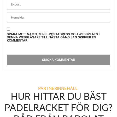
SPARA MITT NAMN, MIN E-POSTADRESS OCH WEBBPLATS I
DENNA WEBBLÄSARE TILL NÄSTA GÅNG JAG SKRIVER EN
KOMMENTAR.
PARTNERINNEHÅLL
HUR HITTAR DU BÄST
PADELRACKET FÖR DIG?