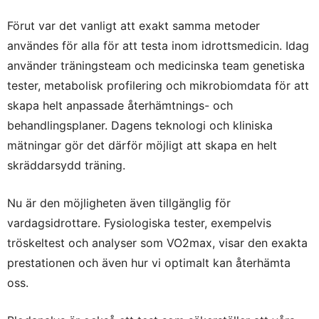
Förut var det vanligt att exakt samma metoder
användes för alla för att testa inom idrottsmedicin. Idag
använder träningsteam och medicinska team genetiska
tester, metabolisk profilering och mikrobiomdata för att
skapa helt anpassade återhämtnings- och
behandlingsplaner. Dagens teknologi och kliniska
mätningar gör det därför möjligt att skapa en helt
skräddarsydd träning.
Nu är den möjligheten även tillgänglig för
vardagsidrottare. Fysiologiska tester, exempelvis
tröskeltest och analyser som VO2max, visar den exakta
prestationen och även hur vi optimalt kan återhämta
oss.