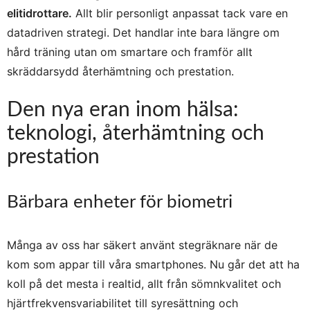
elitidrottare.
Allt blir personligt anpassat tack vare en
datadriven strategi. Det handlar inte bara längre om
hård träning utan om smartare och framför allt
skräddarsydd återhämtning och prestation.
Den nya eran inom hälsa:
teknologi, återhämtning och
prestation
Bärbara enheter för biometri
Många av oss har säkert använt stegräknare när de
kom som appar till våra smartphones. Nu går det att ha
koll på det mesta i realtid, allt från sömnkvalitet och
hjärtfrekvensvariabilitet till syresättning och