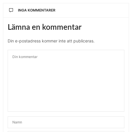
INGA KOMMENTARER
Lämna en kommentar
Din e-postadress kommer inte att publiceras.