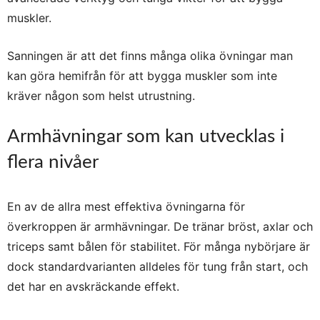
muskler.
Sanningen är att det finns många olika övningar man
kan göra hemifrån för att bygga muskler som inte
kräver någon som helst utrustning.
Armhävningar som kan utvecklas i
flera nivåer
En av de allra mest effektiva övningarna för
överkroppen är armhävningar. De tränar bröst, axlar och
triceps samt bålen för stabilitet. För många nybörjare är
dock standardvarianten alldeles för tung från start, och
det har en avskräckande effekt.