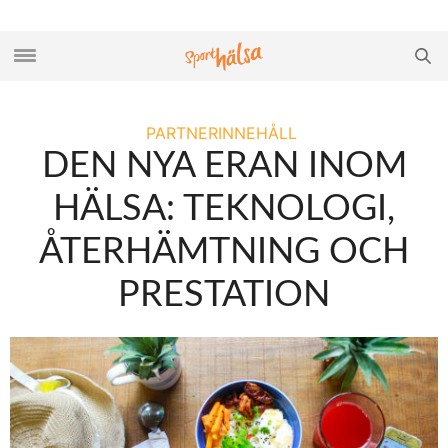
PARTNERINNEHÅLL
DEN NYA ERAN INOM
HÄLSA: TEKNOLOGI,
ÅTERHÄMTNING OCH
PRESTATION