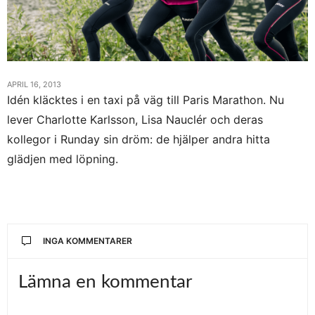
APRIL 16, 2013
Idén kläcktes i en taxi på väg till Paris Marathon. Nu
lever Charlotte Karlsson, Lisa Nauclér och deras
kollegor i Runday sin dröm: de hjälper andra hitta
glädjen med löpning.
INGA KOMMENTARER
Lämna en kommentar