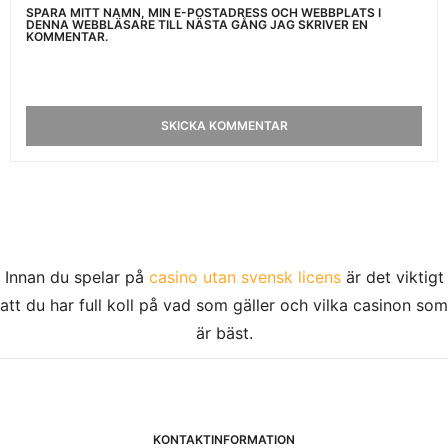
SPARA MITT NAMN, MIN E-POSTADRESS OCH WEBBPLATS I
DENNA WEBBLÄSARE TILL NÄSTA GÅNG JAG SKRIVER EN
KOMMENTAR.
Innan du spelar på
casino utan svensk licens
är det viktigt
att du har full koll på vad som gäller och vilka casinon som
är bäst.
KONTAKTINFORMATION