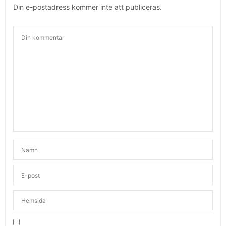
Din e-postadress kommer inte att publiceras.