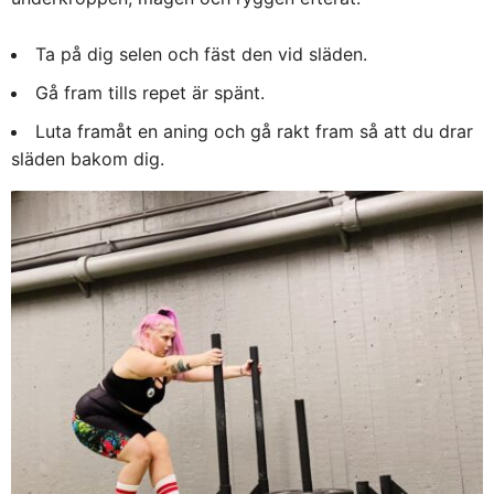
Ta på dig selen och fäst den vid släden.
Gå fram tills repet är spänt.
Luta framåt en aning och gå rakt fram så att du drar
släden bakom dig.