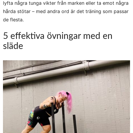
lyfta några tunga vikter från marken eller ta emot några
hårda stötar – med andra ord är det träning som passar
de flesta.
5 effektiva övningar med en
släde