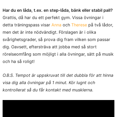
Har du en låda, t.ex. en step-låda, bänk eller stabil pall?
Grattis, då har du ett perfekt gym. Vissa övningar i
detta träningspass visar
Anna
och
Therese
på två lådor,
men det är inte nödvändigt. Förslagen är i olika
svårighetsgrader, så prova dig fram vilken som passar
dig. Oavsett, eftersträva att jobba med så stort
rörelseomfång som möjligt i alla övningar, sätt på musik
och ha så roligt!
O.B.S. Tempot är uppskruvat till det dubbla för att hinna
visa dig alla övningar på 1 minut. Kör lugnt och
kontrollerat så du får kontakt med musklerna.