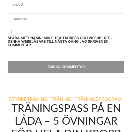
SPARA MITT NAMN, MIN E-POSTADRESS OCH WEBBPLATS I
DENNA WEBBLÄSARE TILL NÄSTA GÅNG JAG SKRIVER EN
KOMMENTAR.
STYRKETRÄNING
TRÄNING
TRÄNINGSPROGRAM
TRÄNINGSPASS PÅ EN
LÅDA – 5 ÖVNINGAR