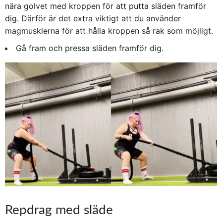
nära golvet med kroppen för att putta släden framför
dig. Därför är det extra viktigt att du använder
magmusklerna för att hålla kroppen så rak som möjligt.
Gå fram och pressa släden framför dig.
Repdrag med släde