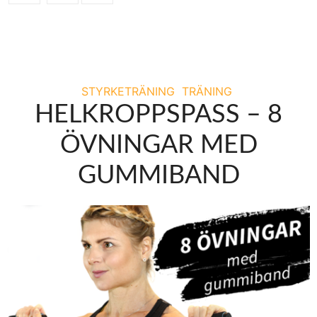
STYRKETRÄNING
TRÄNING
HELKROPPSPASS – 8
ÖVNINGAR MED
GUMMIBAND