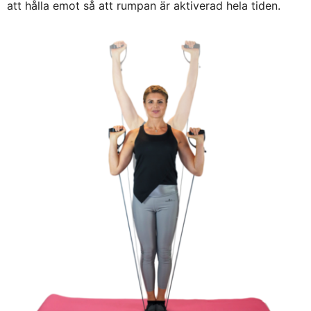
att hålla emot så att rumpan är aktiverad hela tiden.