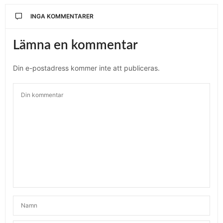
INGA KOMMENTARER
Lämna en kommentar
Din e-postadress kommer inte att publiceras.