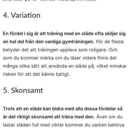
4. Variation
En fördel i sig är att träning med en släde ofta skiljer sig
en hel del från den vanliga gymträningen.
För de flesta
betyder det att träningen upplevs som roligare. Och
som du kommer märka om du läser vidare finns det
många olika sätt att använda en släde på, vilket minskar
risken för att det känns tjatigt.
5. Skonsamt
Trots att en släde kan bidra med alla dessa fördelar så
är det riktigt skonsamt att träna med den.
Även om du
lastar släden full med vikter kommer du varken behöva