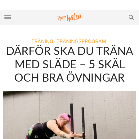
TRÄNING
TRÄNINGSPROGRAM
DÄRFÖR SKA DU TRÄNA
MED SLÄDE – 5 SKÄL
OCH BRA ÖVNINGAR