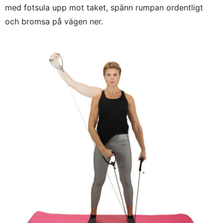
med fotsula upp mot taket, spänn rumpan ordentligt
och bromsa på vägen ner.