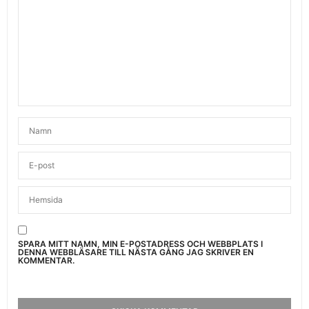
SPARA MITT NAMN, MIN E-POSTADRESS OCH WEBBPLATS I
DENNA WEBBLÄSARE TILL NÄSTA GÅNG JAG SKRIVER EN
KOMMENTAR.