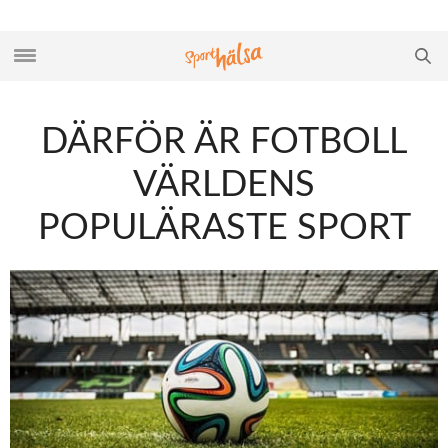
DÄRFÖR ÄR FOTBOLL
VÄRLDENS
POPULÄRASTE SPORT