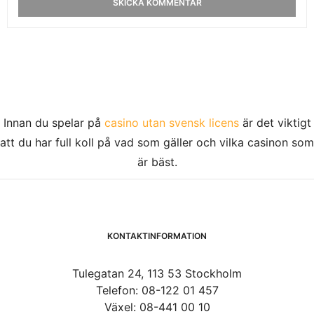
Innan du spelar på
casino utan svensk licens
är det viktigt
att du har full koll på vad som gäller och vilka casinon som
är bäst.
KONTAKTINFORMATION
Tulegatan 24, 113 53 Stockholm
Telefon: 08-122 01 457
Växel: 08-441 00 10