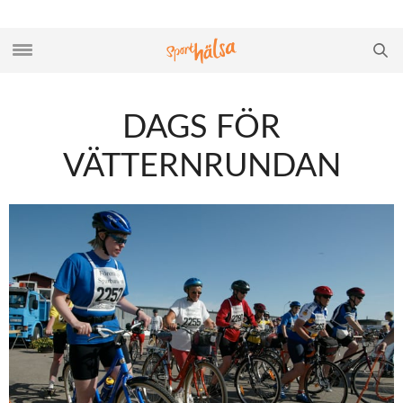
DAGS FÖR
VÄTTERNRUNDAN