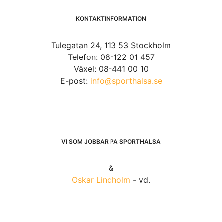
KONTAKTINFORMATION
Tulegatan 24, 113 53 Stockholm
Telefon: 08-122 01 457
Växel: 08-441 00 10
E-post:
info@sporthalsa.se
VI SOM JOBBAR PÅ SPORTHÄLSA
&
Oskar Lindholm
- vd.