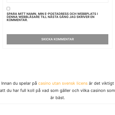
SPARA MITT NAMN, MIN E-POSTADRESS OCH WEBBPLATS I
DENNA WEBBLÄSARE TILL NÄSTA GÅNG JAG SKRIVER EN
KOMMENTAR.
Innan du spelar på
casino utan svensk licens
är det viktigt
att du har full koll på vad som gäller och vilka casinon som
är bäst.