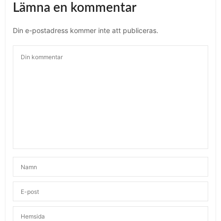
Lämna en kommentar
Din e-postadress kommer inte att publiceras.