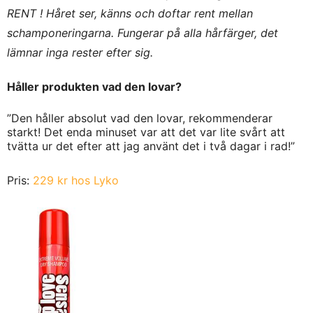
RENT ! Håret ser, känns och doftar rent mellan
schamponeringarna. Fungerar på alla hårfärger, det
lämnar inga rester efter sig.
Håller produkten vad den lovar?
”Den håller absolut vad den lovar, rekommenderar
starkt! Det enda minuset var att det var lite svårt att
tvätta ur det efter att jag använt det i två dagar i rad!”
Pris:
229 kr hos Lyko