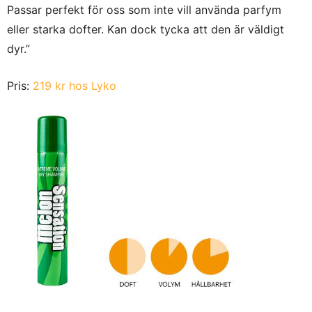
Passar perfekt för oss som inte vill använda parfym
eller starka dofter. Kan dock tycka att den är väldigt
dyr.”
Pris:
219 kr hos Lyko