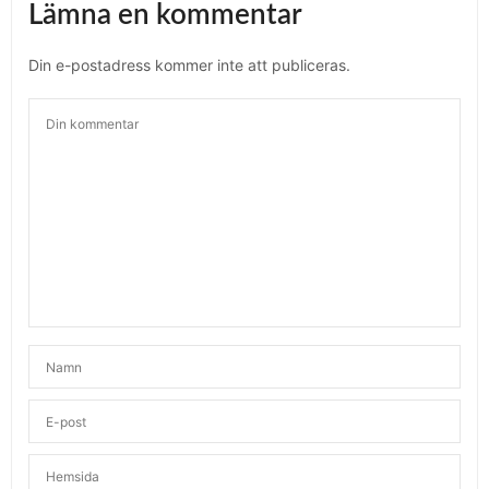
Lämna en kommentar
Din e-postadress kommer inte att publiceras.