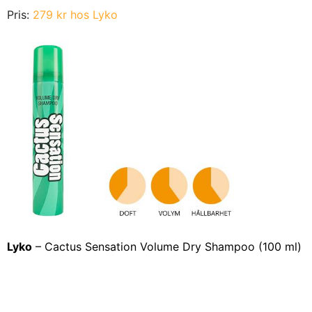
Pris:
279 kr hos Lyko
Lyko
– Cactus Sensation Volume Dry Shampoo (100 ml)