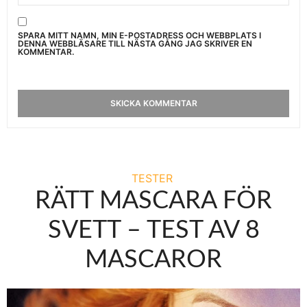
SPARA MITT NAMN, MIN E-POSTADRESS OCH WEBBPLATS I
DENNA WEBBLÄSARE TILL NÄSTA GÅNG JAG SKRIVER EN
KOMMENTAR.
TESTER
RÄTT MASCARA FÖR
SVETT – TEST AV 8
MASCAROR