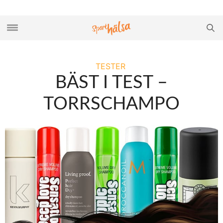
TESTER
BÄST I TEST –
TORRSCHAMPO