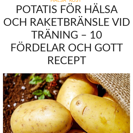
POTATIS FÖR HÄLSA
OCH RAKETBRÄNSLE VID
TRÄNING – 10
FÖRDELAR OCH GOTT
RECEPT