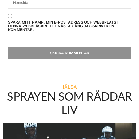
SPARA MITT NAMN, MIN E-POSTADRESS OCH WEBBPLATS I
DENNA WEBBLÄSARE TILL NÄSTA GÅNG JAG SKRIVER EN
KOMMENTAR.
HÄLSA
SPRAYEN SOM RÄDDAR
LIV