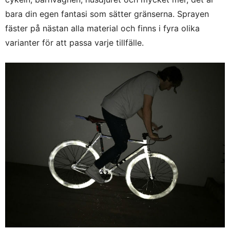
bara din egen fantasi som sätter gränserna. Sprayen
fäster på nästan alla material och finns i fyra olika
varianter för att passa varje tillfälle.