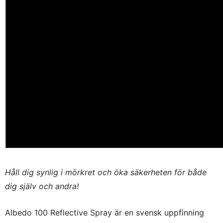
Håll dig synlig i mörkret och öka säkerheten för både
dig själv och andra!
Albedo 100 Reflective Spray är en svensk uppfinning