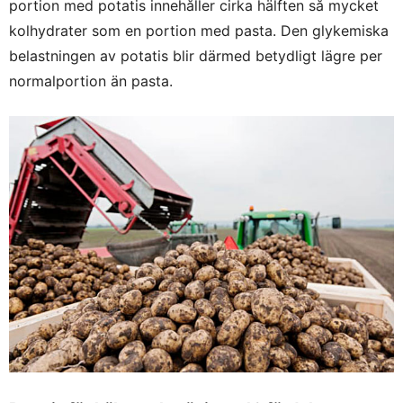
portion med potatis innehåller cirka hälften så mycket
kolhydrater som en portion med pasta. Den glykemiska
belastningen av potatis blir därmed betydligt lägre per
normalportion än pasta.