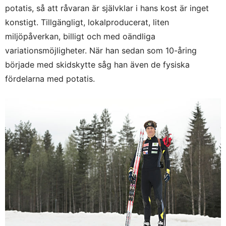
potatis, så att råvaran är självklar i hans kost är inget
konstigt. Tillgängligt, lokalproducerat, liten
miljöpåverkan, billigt och med oändliga
variationsmöjligheter. När han sedan som 10-åring
började med skidskytte såg han även de fysiska
fördelarna med potatis.