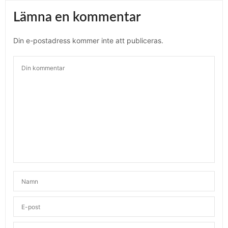
Lämna en kommentar
Din e-postadress kommer inte att publiceras.