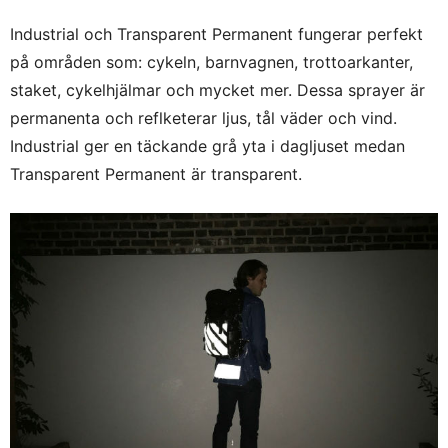
Industrial och Transparent Permanent fungerar perfekt
på områden som: cykeln, barnvagnen, trottoarkanter,
staket, cykelhjälmar och mycket mer. Dessa sprayer är
permanenta och reflketerar ljus, tål väder och vind.
Industrial ger en täckande grå yta i dagljuset medan
Transparent Permanent är transparent.