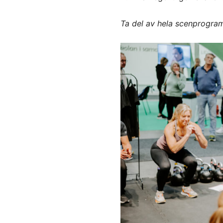
Ta del av hela scenprogr