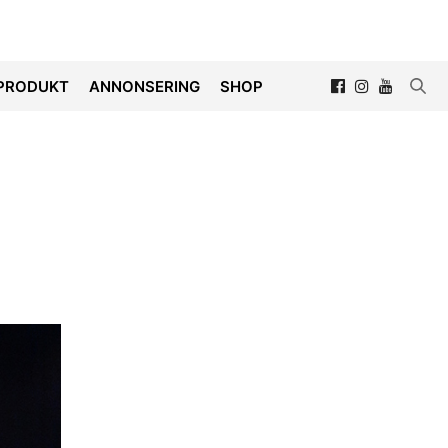
PRODUKT
ANNONSERING
SHOP