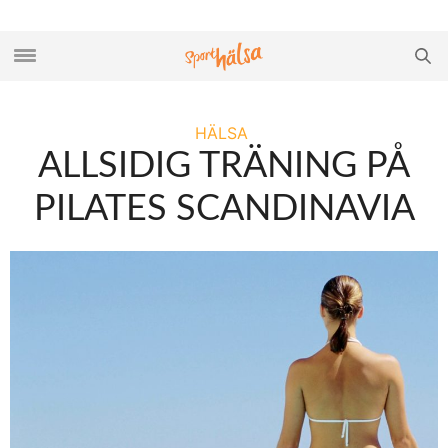
HÄLSA
ALLSIDIG TRÄNING PÅ
PILATES SCANDINAVIA