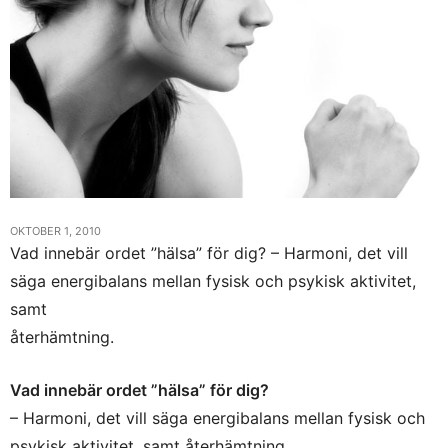
OKTOBER 1, 2010
Vad innebär ordet ”hälsa” för dig? – Harmoni, det vill
säga energibalans mellan fysisk och psykisk aktivitet,
samt
återhämtning.
Vad innebär ordet ”hälsa” för dig?
– Harmoni, det vill säga energibalans mellan fysisk och
psykisk aktivitet, samt återhämtning.