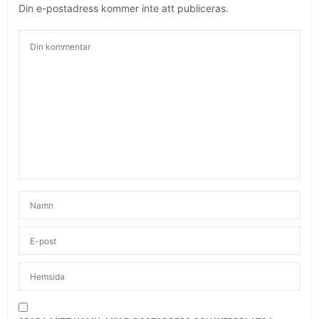
Din e-postadress kommer inte att publiceras.