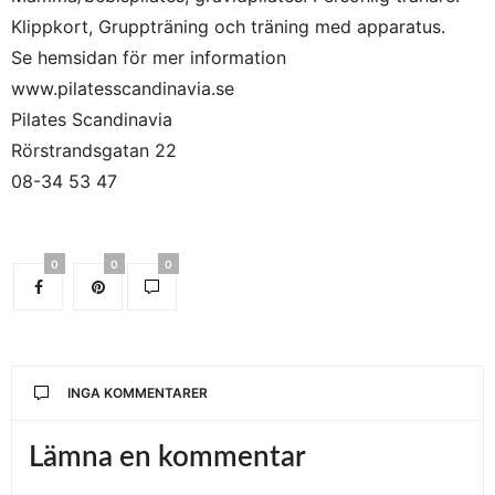
Klippkort, Gruppträning och träning med apparatus.
Se hemsidan för mer information
www.pilatesscandinavia.se
Pilates Scandinavia
Rörstrandsgatan 22
08-34 53 47
0
0
0
INGA KOMMENTARER
Lämna en kommentar