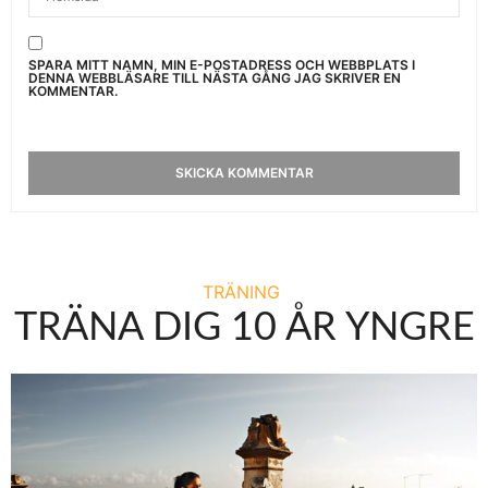
SPARA MITT NAMN, MIN E-POSTADRESS OCH WEBBPLATS I
DENNA WEBBLÄSARE TILL NÄSTA GÅNG JAG SKRIVER EN
KOMMENTAR.
TRÄNING
TRÄNA DIG 10 ÅR YNGRE