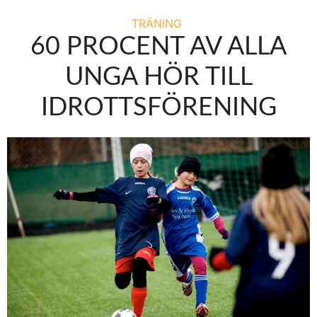
TRÄNING
60 PROCENT AV ALLA
UNGA HÖR TILL
IDROTTSFÖRENING