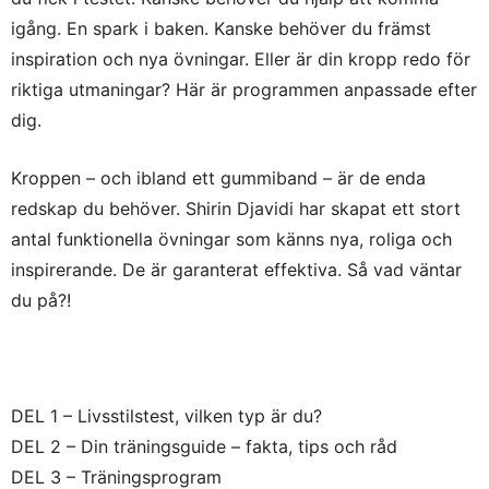
igång. En spark i baken. Kanske behöver du främst
inspiration och nya övningar. Eller är din kropp redo för
riktiga utmaningar? Här är programmen anpassade efter
dig.
Kroppen – och ibland ett gummiband – är de enda
redskap du behöver. Shirin Djavidi har skapat ett stort
antal funktionella övningar som känns nya, roliga och
inspirerande. De är garanterat effektiva. Så vad väntar
du på?!
DEL 1 – Livsstilstest, vilken typ är du?
DEL 2 – Din träningsguide – fakta, tips och råd
DEL 3 – Träningsprogram