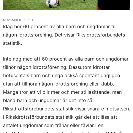
NOVEMBER 16, 2011
Idag hör 60 procent av alla barn och ungdomar till
någon idrottsförening. Det visar Riksidrottsförbundets
statistik.
Inte nog med att 60 procent av alla barn och ungdomar
tillhör någon idrottsförening. Dessutom idrottar
tiotusentals barn och unga också spontant dagligen
utan att tillhöra någon idrottsförening eller klubb.
Många tror att vi blir mer och mer stillasittande, men
bland barn och ungdomar är det inte så.
Riksidrottsförebundets statistik visar snarare motsatsen.
I Riksidrottsförbundets statistik går det att läsa att
antalet ungdomar som tränar eller tävlar i en