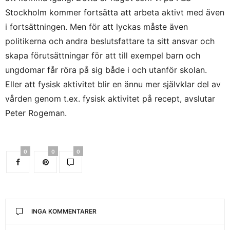
Stockholm kommer fortsätta att arbeta aktivt med även
i fortsättningen. Men för att lyckas måste även
politikerna och andra beslutsfattare ta sitt ansvar och
skapa förutsättningar för att till exempel barn och
ungdomar får röra på sig både i och utanför skolan.
Eller att fysisk aktivitet blir en ännu mer självklar del av
vården genom t.ex. fysisk aktivitet på recept, avslutar
Peter Rogeman.
0
0
0
INGA KOMMENTARER