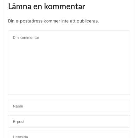
Lämna en kommentar
Din e-postadress kommer inte att publiceras.