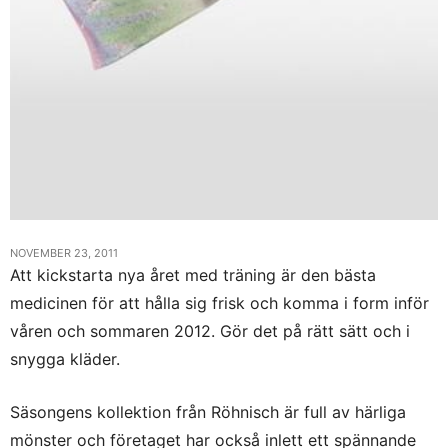
NOVEMBER 23, 2011
Att kickstarta nya året med träning är den bästa
medicinen för att hålla sig frisk och komma i form inför
våren och sommaren 2012. Gör det på rätt sätt och i
snygga kläder.
Säsongens kollektion från Röhnisch är full av härliga
mönster och företaget har också inlett ett spännande