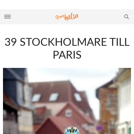
39 STOCKHOLMARE TILL
PARIS