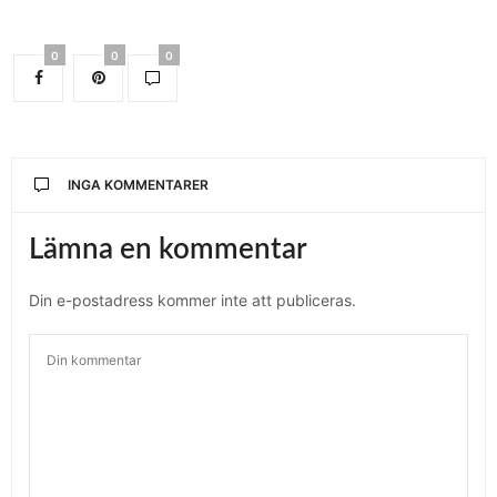
0
0
0
INGA KOMMENTARER
Lämna en kommentar
Din e-postadress kommer inte att publiceras.