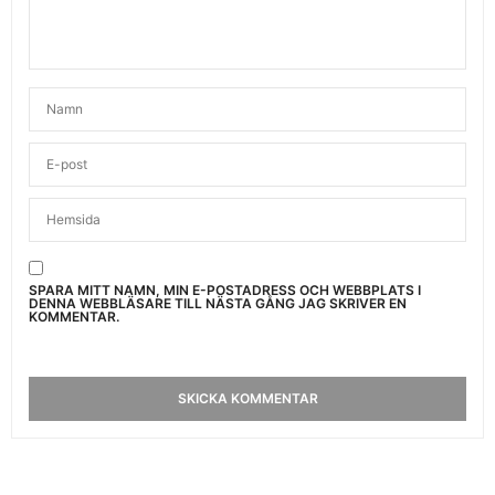
SPARA MITT NAMN, MIN E-POSTADRESS OCH WEBBPLATS I
DENNA WEBBLÄSARE TILL NÄSTA GÅNG JAG SKRIVER EN
KOMMENTAR.