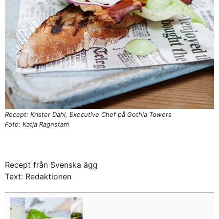
Recept: Krister Dahl, Executive Chef på Gothia Towers
Foto: Katja Ragnstam
Recept från Svenska ägg
Text: Redaktionen