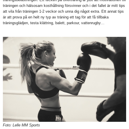
träningen och hälsosam kosthållning försvinner och i det fallet är mitt tips
att vila från träningen 1-2 veckor och unna dig något extra. Ett annat tips
är att prova på en helt ny typ av träning ett tag för att få tillbaka
träningsglädjen, testa klättring, balett, parkour, vattenrugby…
Foto: Lelle MM Sports