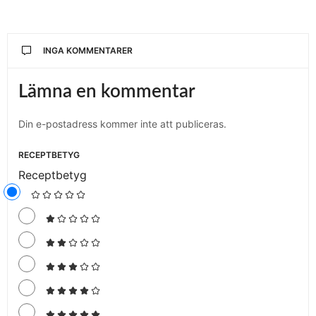
INGA KOMMENTARER
Lämna en kommentar
Din e-postadress kommer inte att publiceras.
RECEPTBETYG
Receptbetyg