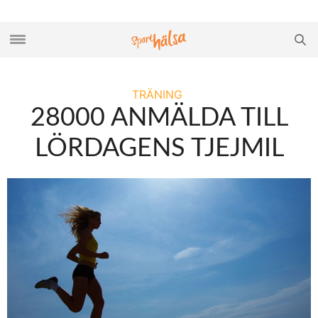
TRÄNING
28000 ANMÄLDA TILL
LÖRDAGENS TJEJMIL