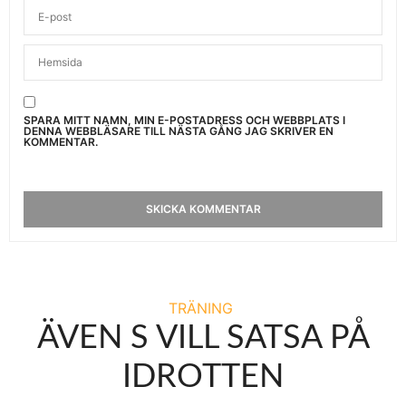
SPARA MITT NAMN, MIN E-POSTADRESS OCH WEBBPLATS I
DENNA WEBBLÄSARE TILL NÄSTA GÅNG JAG SKRIVER EN
KOMMENTAR.
TRÄNING
ÄVEN S VILL SATSA PÅ
IDROTTEN