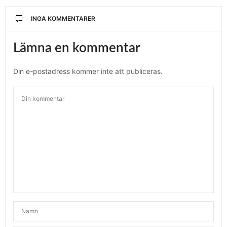
INGA KOMMENTARER
Lämna en kommentar
Din e-postadress kommer inte att publiceras.