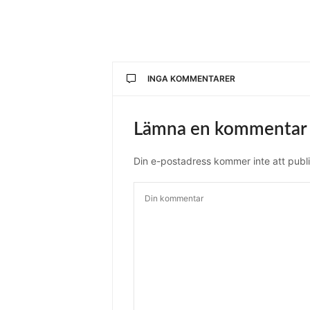
INGA KOMMENTARER
Lämna en kommentar
Din e-postadress kommer inte att publi