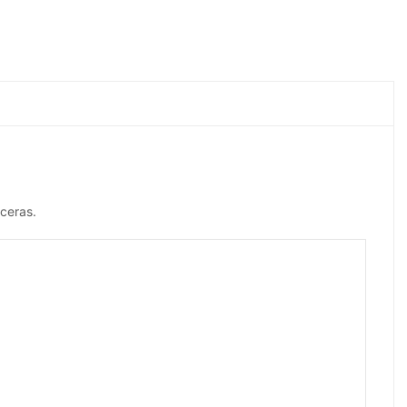
ceras.