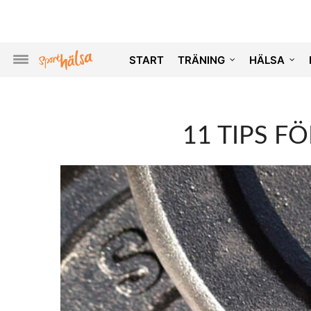
START
TRÄNING
HÄLSA
11 TIPS FÖ