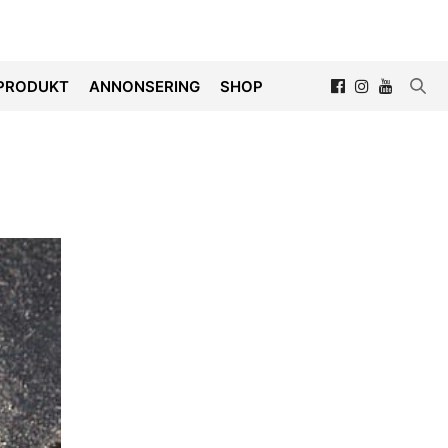
PRODUKT
ANNONSERING
SHOP