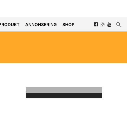
PRODUKT
ANNONSERING
SHOP