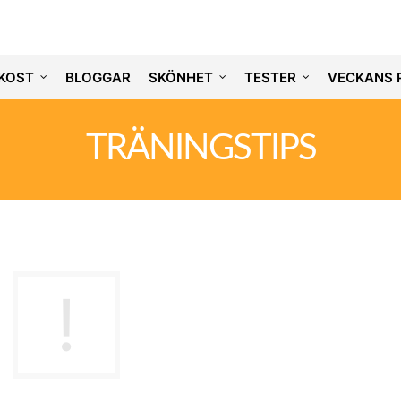
KOST
BLOGGAR
SKÖNHET
TESTER
VECKANS 
TRÄNINGSTIPS