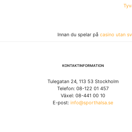
Tyvä
Innan du spelar på
casino utan sv
KONTAKTINFORMATION
Tulegatan 24, 113 53 Stockholm
Telefon: 08-122 01 457
Växel: 08-441 00 10
E-post:
info@sporthalsa.se