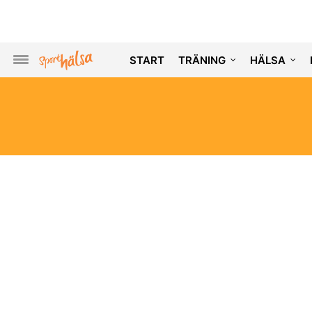
START
TRÄNING
HÄLSA