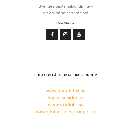
Sveriges bästa hälsotidning—
allt om hälsa och träning!
FÖLJ OSS PÅ:
FÖLJ OSS PÅ GLOBAL TIMES GROUP
www.matchdax.se
www.vinsider.se
www.skidinfo.se
www.globaltimesgroup.com