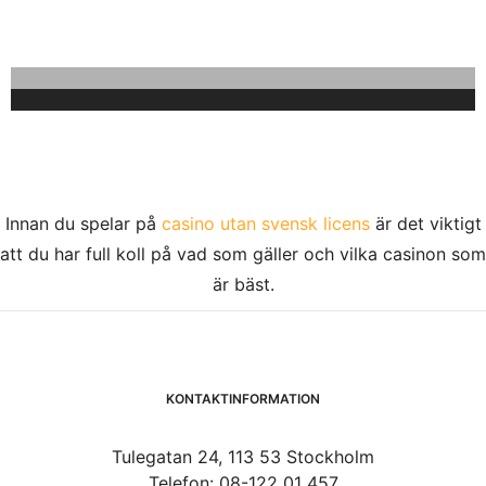
Innan du spelar på
casino utan svensk licens
är det viktigt
att du har full koll på vad som gäller och vilka casinon som
är bäst.
KONTAKTINFORMATION
Tulegatan 24, 113 53 Stockholm
Telefon: 08-122 01 457