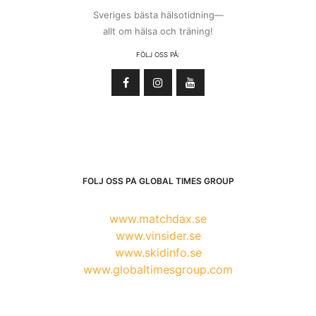
Sveriges bästa hälsotidning—
allt om hälsa och träning!
FÖLJ OSS PÅ:
FÖLJ OSS PÅ GLOBAL TIMES GROUP
www.matchdax.se
www.vinsider.se
www.skidinfo.se
www.globaltimesgroup.com