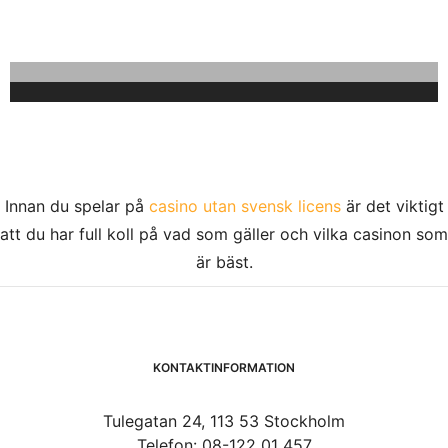
Innan du spelar på
casino utan svensk licens
är det viktigt
att du har full koll på vad som gäller och vilka casinon som
är bäst.
KONTAKTINFORMATION
Tulegatan 24, 113 53 Stockholm
Telefon: 08-122 01 457