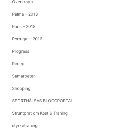
Överkropp
Palma – 2018
Paris – 2018
Portugal – 2016
Progress
Recept
Samarbeten
Shopping
SPORTHÄLSAS BLOGGPORTAL
Struntprat om Kost & Träning
styrketräning