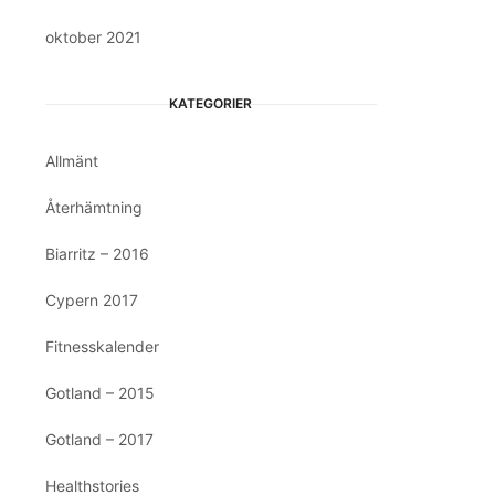
oktober 2021
KATEGORIER
Allmänt
Återhämtning
Biarritz – 2016
Cypern 2017
Fitnesskalender
Gotland – 2015
Gotland – 2017
Healthstories