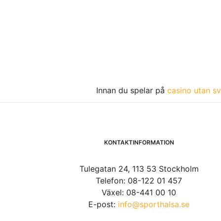
Innan du spelar på
casino utan sv
KONTAKTINFORMATION
Tulegatan 24, 113 53 Stockholm
Telefon: 08-122 01 457
Växel: 08-441 00 10
E-post:
info@sporthalsa.se