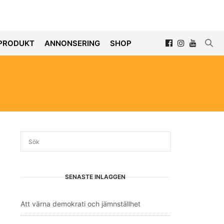
PRODUKT
ANNONSERING
SHOP
SENASTE INLÄGGEN
Att värna demokrati och jämnställhet