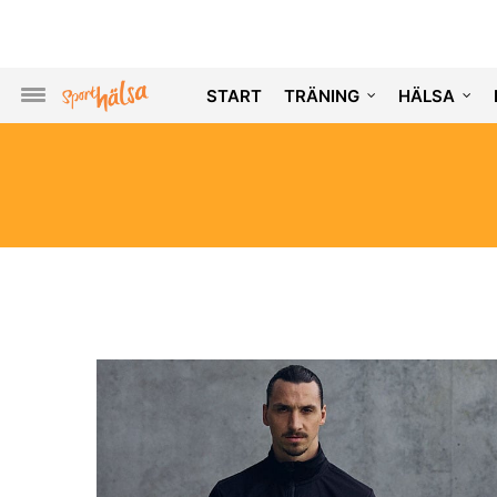
START
TRÄNING
HÄLSA