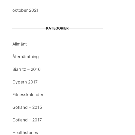
oktober 2021
KATEGORIER
Allmänt
Återhämtning
Biarritz – 2016
Cypern 2017
Fitnesskalender
Gotland – 2015
Gotland – 2017
Healthstories