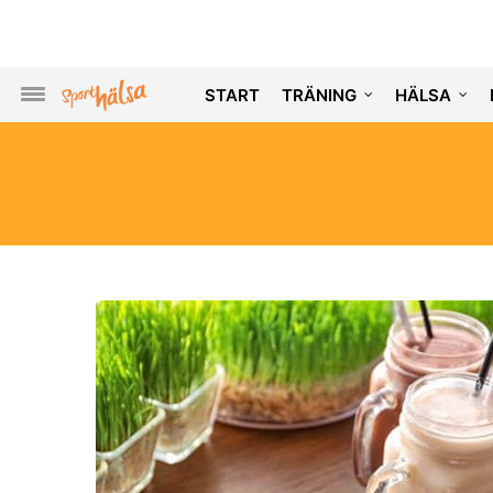
START
TRÄNING
HÄLSA