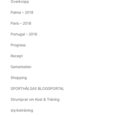
Överkropp
Palma – 2018
Paris – 2018
Portugal – 2016
Progress
Recept
Samarbeten
Shopping
SPORTHÄLSAS BLOGGPORTAL
Struntprat om Kost & Träning
styrketräning