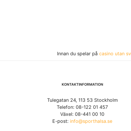
Innan du spelar på
casino utan sv
KONTAKTINFORMATION
Tulegatan 24, 113 53 Stockholm
Telefon: 08-122 01 457
Växel: 08-441 00 10
E-post:
info@sporthalsa.se