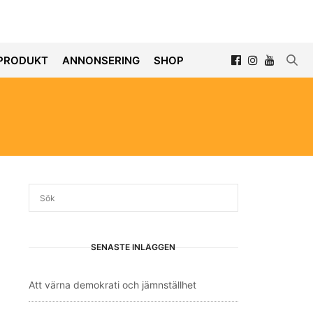
PRODUKT
ANNONSERING
SHOP
SENASTE INLÄGGEN
Att värna demokrati och jämnställhet