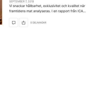
SEPTEMBER 7, 2018
Vi snackar hållbarhet, exklusivitet och kvalitet när
framtidens mat analyseras. I en rapport från ICA…
0 DELNINGAR