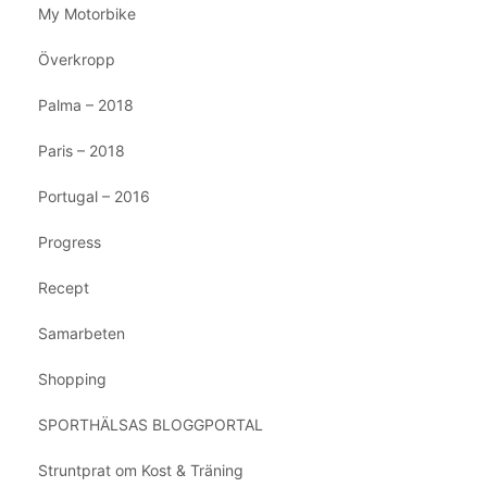
My Motorbike
Överkropp
Palma – 2018
Paris – 2018
Portugal – 2016
Progress
Recept
Samarbeten
Shopping
SPORTHÄLSAS BLOGGPORTAL
Struntprat om Kost & Träning