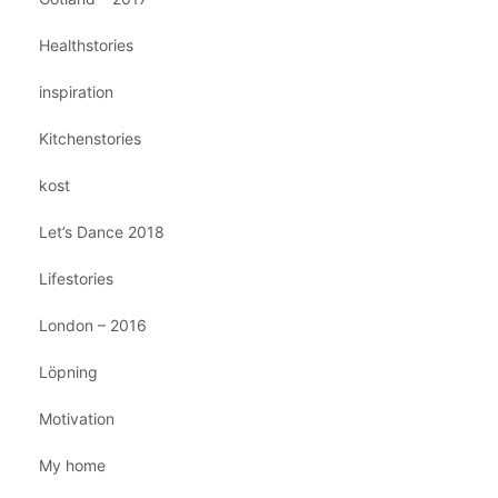
Healthstories
inspiration
Kitchenstories
kost
Let’s Dance 2018
Lifestories
London – 2016
Löpning
Motivation
My home