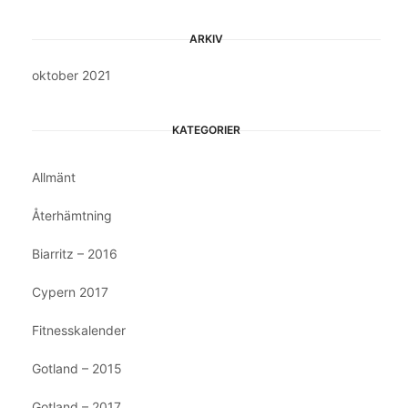
ARKIV
oktober 2021
KATEGORIER
Allmänt
Återhämtning
Biarritz – 2016
Cypern 2017
Fitnesskalender
Gotland – 2015
Gotland – 2017