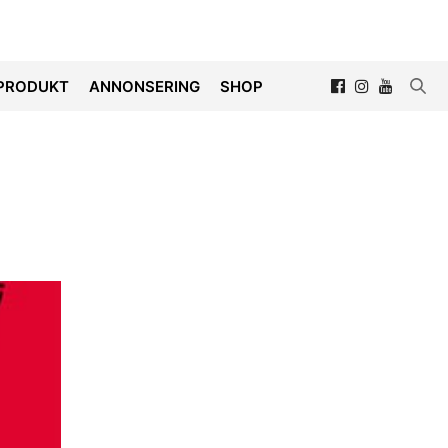
PRODUKT
ANNONSERING
SHOP