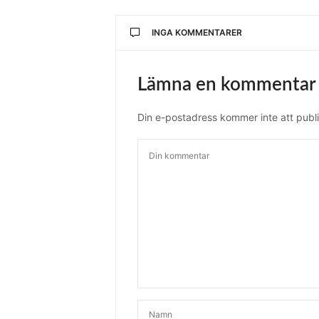
INGA KOMMENTARER
Lämna en kommentar
Din e-postadress kommer inte att publi