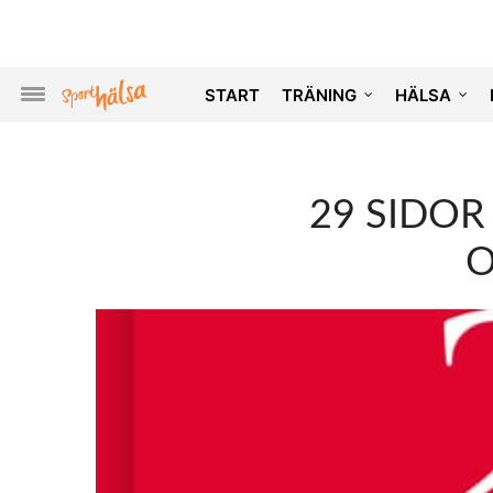
START
TRÄNING
HÄLSA
29 SIDOR
O