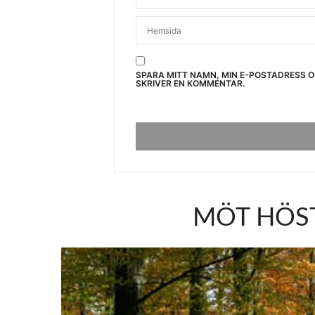
SPARA MITT NAMN, MIN E-POSTADRESS 
SKRIVER EN KOMMENTAR.
MÖT HÖST