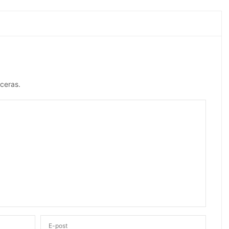
ceras.